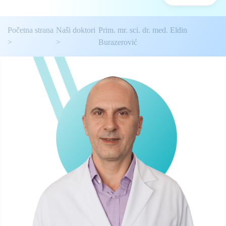
Početna strana
Naši doktori
Prim. mr. sci. dr. med. Eldin
Burazerović