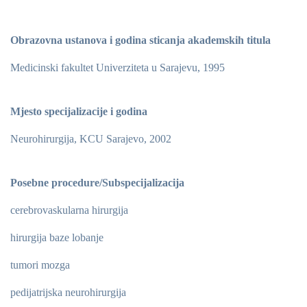
Obrazovna ustanova i godina sticanja akademskih titula
Medicinski fakultet Univerziteta u Sarajevu, 1995
Mjesto specijalizacije i godina
Neurohirurgija, KCU Sarajevo, 2002
Posebne procedure/Subspecijalizacija
cerebrovaskularna hirurgija
hirurgija baze lobanje
tumori mozga
pedijatrijska neurohirurgija