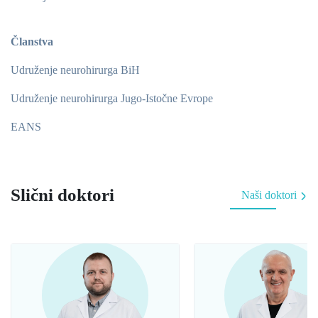
Članstva
Udruženje neurohirurga BiH
Udruženje neurohirurga Jugo-Istočne Evrope
EANS
Slični doktori
Naši doktori