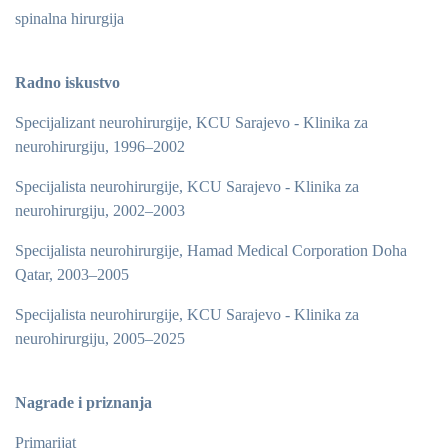
spinalna hirurgija
Radno iskustvo
Specijalizant neurohirurgije, KCU Sarajevo - Klinika za
neurohirurgiju, 1996–2002
Specijalista neurohirurgije, KCU Sarajevo - Klinika za
neurohirurgiju, 2002–2003
Specijalista neurohirurgije, Hamad Medical Corporation Doha
Qatar, 2003–2005
Specijalista neurohirurgije, KCU Sarajevo - Klinika za
neurohirurgiju, 2005–2025
Nagrade i priznanja
Primarijat