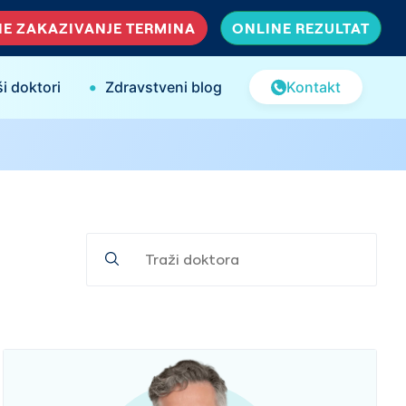
E ZAKAZIVANJE TERMINA
ONLINE REZULTAT
•
i doktori
Zdravstveni blog
Kontakt