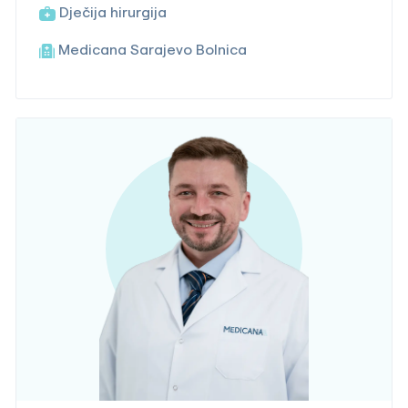
Dječija hirurgija
Medicana Sarajevo Bolnica