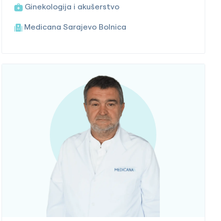
Ginekologija i akušerstvo
Medicana Sarajevo Bolnica