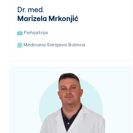
Dr. med.
Marizela Mrkonjić
Psihijatrija
Medicana Sarajevo Bolnica