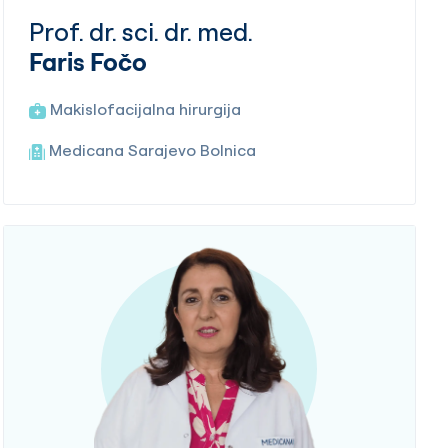
Prof. dr. sci. dr. med.
Faris Fočo
Makislofacijalna hirurgija
Medicana Sarajevo Bolnica