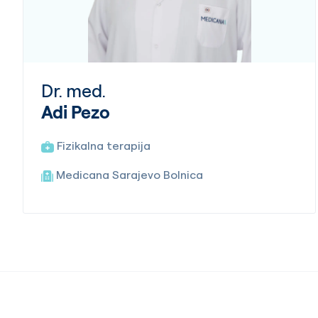
Dr. med.
Adi Pezo
Fizikalna terapija
Medicana Sarajevo Bolnica