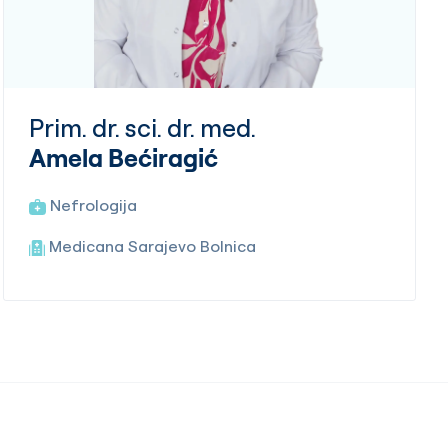
Prim. dr. sci. dr. med.
Amela Bećiragić
Nefrologija
Medicana Sarajevo Bolnica