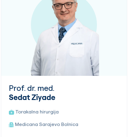
Prof. dr. med.
Sedat Ziyade
Torakalna hirurgija
Medicana Sarajevo Bolnica