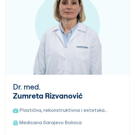
Dr. med.
Zumreta Rizvanović
Plastična, rekonstruktivna i estetska
hirurgija
Medicana Sarajevo Bolnica