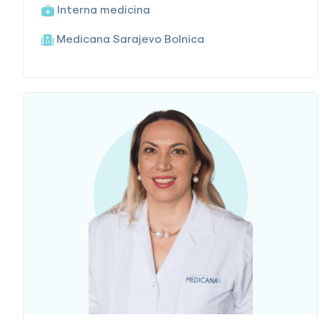
Interna medicina
Medicana Sarajevo Bolnica