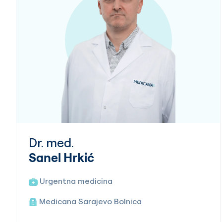
Dr. med.
Sanel Hrkić
Urgentna medicina
Medicana Sarajevo Bolnica