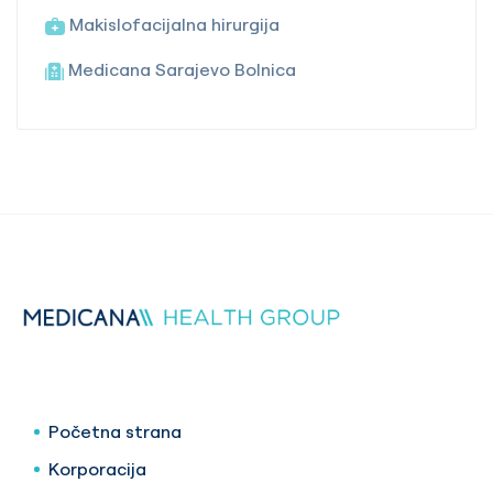
Makislofacijalna hirurgija
Medicana Sarajevo Bolnica
Početna strana
Korporacija