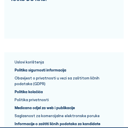
Uslovi korištenja
Politika sigurnosti informacija
Obavijest o privatnosti u vezi sa zaštitom ličnih
podataka (GDPR)
Politika kolačića
Politika privatnosti
Medicana odjel za web i publikacije
Saglasnost za komercijalne elektronske poruke
Informacije o zaštiti ličnih podataka za kandidate