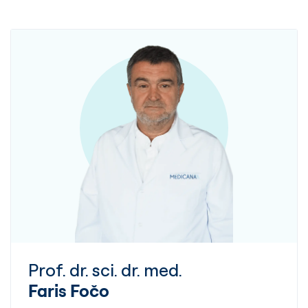
Prof. dr. sci. dr. med.
Faris Fočo