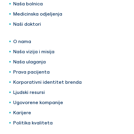
Naša bolnica
Medicinska odjeljenja
Naši doktori
O nama
Naša vizija i misija
Naša ulaganja
Prava pacijenta
Korporativni identitet brenda
Ljudski resursi
Ugovorene kompanije
Karijere
Politika kvaliteta