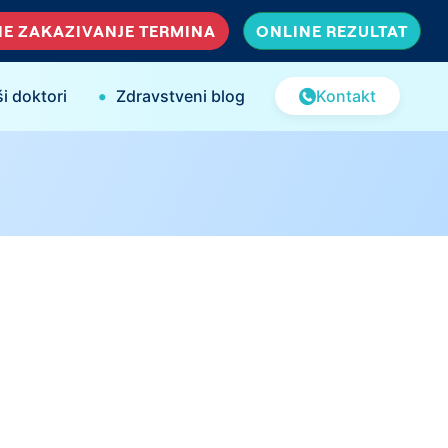
E ZAKAZIVANJE TERMINA
ONLINE REZULTAT
•
i doktori
Zdravstveni blog
Kontakt