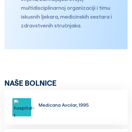
multidisciplinarnoj organizaciji i timu
iskusnih ljekara, medicinskih sestara i
zdravstvenih stručnjaka.
NAŠE BOLNICE
Medicana Avcılar, 1995