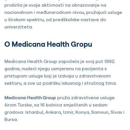
proširila je svoje aktivnosti na obrazovanje na
nacionalnom i međunarodnom nivou, pružajući usluge
u širokom spektru, od predškolske nastave do
univerziteta.
O Medicana Health Gropu
Medicana Health Group započela je svoj put 1992.
godine, nudeći njegu usmjerenu na pacijenta s
pristupom usluge koji je izdvaja u zdravstvenom
sektoru, a sve uz podršku iskusnog i stručnog tima.
Medicana Health Group
pruža zdravstvene usluge
širom Turske, sa 16 bolnica smještenih u sedam
gradova: Istanbul, Ankara, Izmir, Konya, Samsun, Sivas i
Bursa.