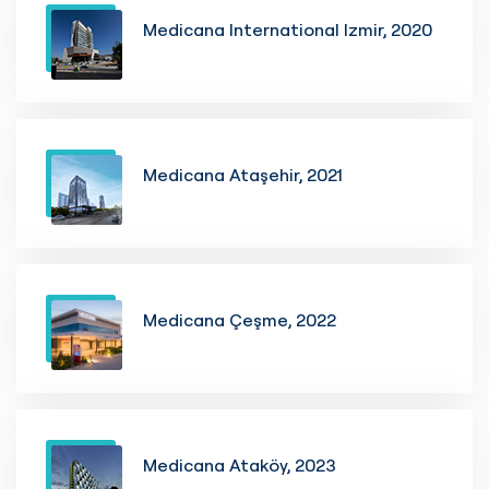
Medicana International Izmir, 2020
Medicana Ataşehir, 2021
Medicana Çeşme, 2022
Medicana Ataköy, 2023