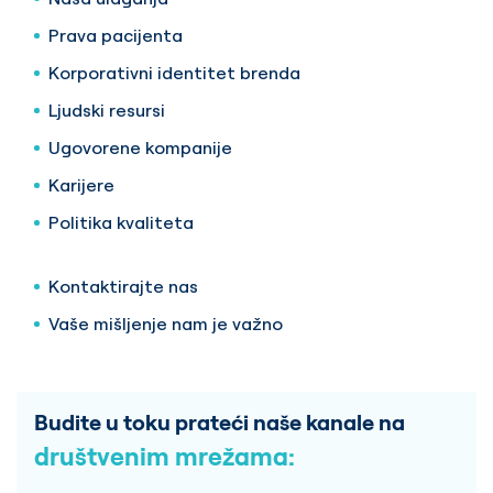
Prava pacijenta
Korporativni identitet brenda
Ljudski resursi
Ugovorene kompanije
Karijere
Politika kvaliteta
Kontaktirajte nas
Vaše mišljenje nam je važno
Budite u toku prateći naše kanale na
društvenim mrežama: