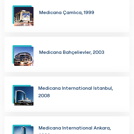
Medicana Çamlıca, 1999
Medicana Bahçelievler, 2003
Medicana International Istanbul,
2008
Medicana International Ankara,