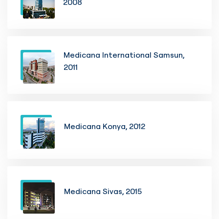
2008
Medicana International Samsun,
2011
Medicana Konya, 2012
Medicana Sivas, 2015