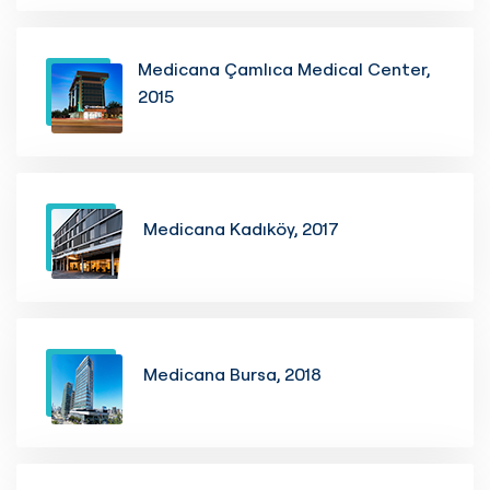
Medicana Çamlıca Medical Center,
2015
Medicana Kadıköy, 2017
Medicana Bursa, 2018