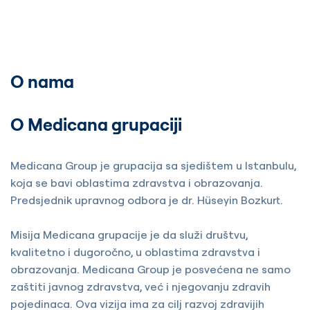
O nama
O Medicana grupaciji
Medicana Group je grupacija sa sjedištem u Istanbulu,
koja se bavi oblastima zdravstva i obrazovanja.
Predsjednik upravnog odbora je dr. Hüseyin Bozkurt.
Misija Medicana grupacije je da služi društvu,
kvalitetno i dugoročno, u oblastima zdravstva i
obrazovanja. Medicana Group je posvećena ne samo
zaštiti javnog zdravstva, već i njegovanju zdravih
pojedinaca. Ova vizija ima za cilj razvoj zdravijih