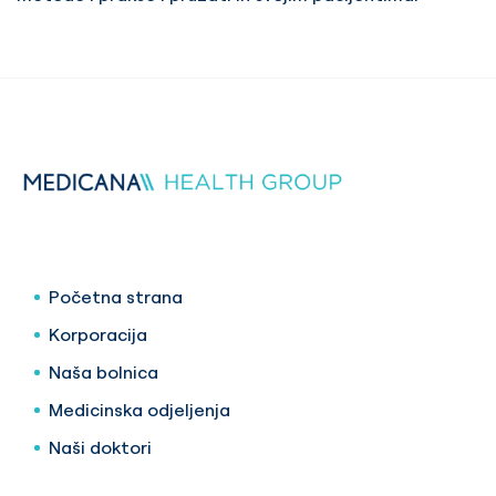
Početna strana
Korporacija
Naša bolnica
Medicinska odjeljenja
Naši doktori