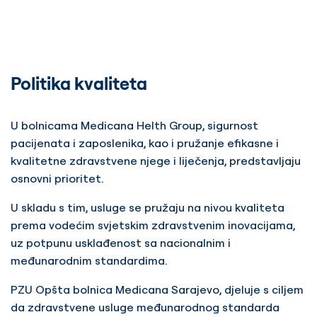
Politika kvaliteta
U bolnicama Medicana Helth Group, sigurnost
pacijenata i zaposlenika, kao i pružanje efikasne i
kvalitetne zdravstvene njege i liječenja, predstavljaju
osnovni prioritet.
U skladu s tim, usluge se pružaju na nivou kvaliteta
prema vodećim svjetskim zdravstvenim inovacijama,
uz potpunu usklađenost sa nacionalnim i
međunarodnim standardima.
PZU Opšta bolnica Medicana Sarajevo, djeluje s ciljem
da zdravstvene usluge međunarodnog standarda