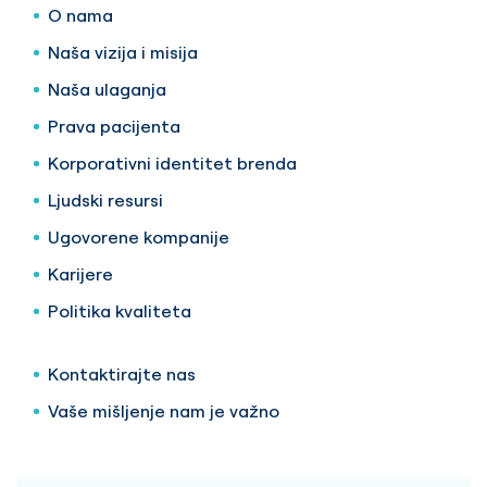
O nama
Naša vizija i misija
Naša ulaganja
Prava pacijenta
Korporativni identitet brenda
Ljudski resursi
Ugovorene kompanije
Karijere
Politika kvaliteta
Kontaktirajte nas
Vaše mišljenje nam je važno