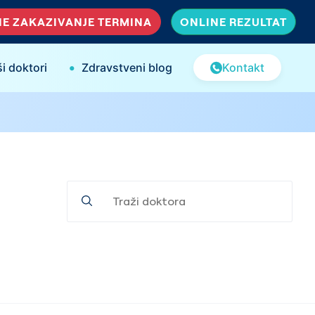
E ZAKAZIVANJE TERMINA
ONLINE REZULTAT
•
i doktori
Zdravstveni blog
Kontakt