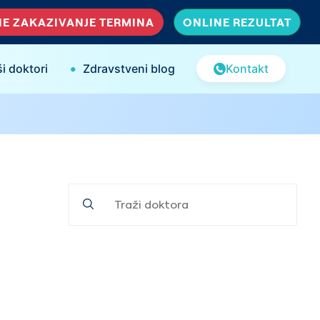
E ZAKAZIVANJE TERMINA
ONLINE REZULTAT
•
i doktori
Zdravstveni blog
Kontakt