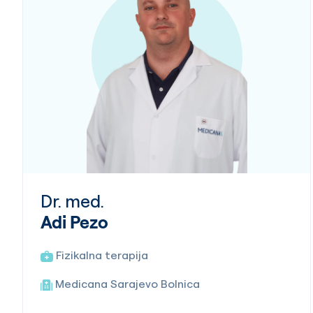
Dr. med.
Adi Pezo
Fizikalna terapija
Medicana Sarajevo Bolnica