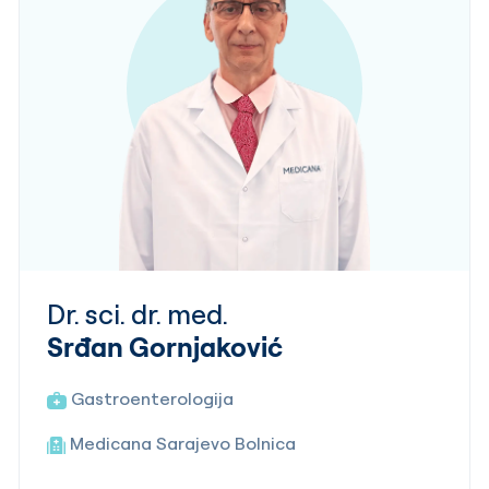
Dr. sci. dr. med.
Srđan Gornjaković
Gastroenterologija
Medicana Sarajevo Bolnica