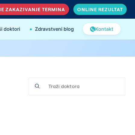
E ZAKAZIVANJE TERMINA
ONLINE REZULTAT
•
i doktori
Zdravstveni blog
Kontakt