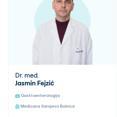
Dr. med.
Jasmin Fejzić
Gastroenterologija
Medicana Sarajevo Bolnica