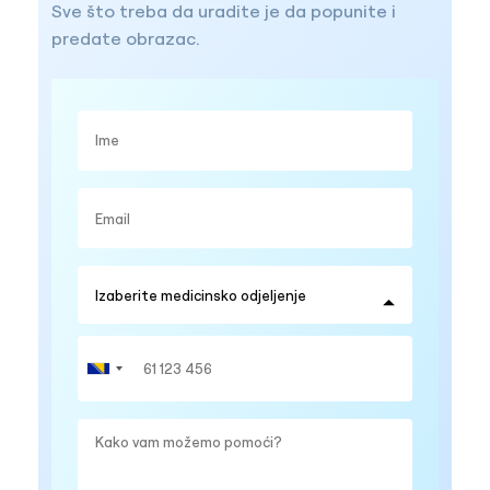
Sve što treba da uradite je da popunite i
predate obrazac.