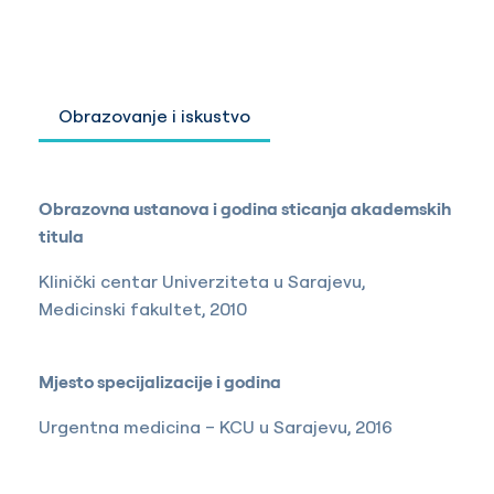
Obrazovanje i iskustvo
Obrazovna ustanova i godina sticanja akademskih
titula
Klinički centar Univerziteta u Sarajevu,
Medicinski fakultet, 2010
Mjesto specijalizacije i godina
Urgentna medicina – KCU u Sarajevu, 2016