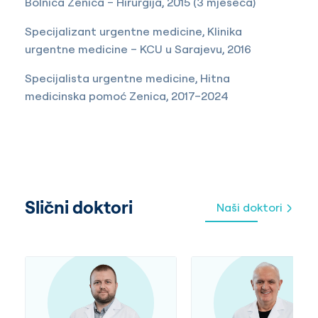
Bolnica Zenica – Hirurgija, 2015 (3 mjeseca)
Specijalizant urgentne medicine, Klinika
urgentne medicine – KCU u Sarajevu, 2016
Specijalista urgentne medicine, Hitna
medicinska pomoć Zenica, 2017–2024
Slični doktori
Naši doktori