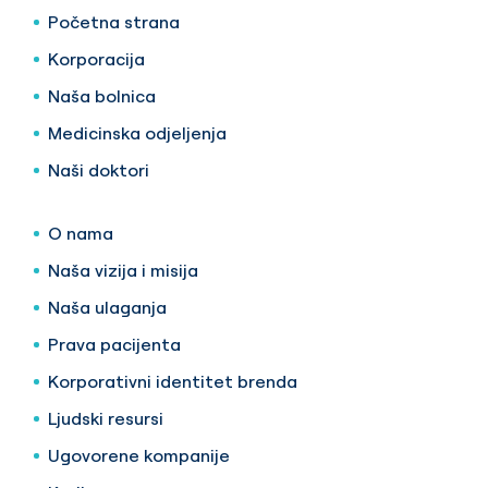
Početna strana
Korporacija
Naša bolnica
Medicinska odjeljenja
Naši doktori
O nama
Naša vizija i misija
Naša ulaganja
Prava pacijenta
Korporativni identitet brenda
Ljudski resursi
Ugovorene kompanije