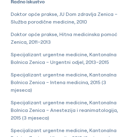
Radno iskustvo
Doktor opće prakse, JU Dom zdravlja Zenica –
Služba porodične medicine, 2010
Doktor opće prakse, Hitna medicinska pomoć
Zenica, 2011–2013
Specijalizant urgentne medicine, Kantonalna
Bolnica Zenica – Urgentni odjel, 2013–2015
Specijalizant urgentne medicine, Kantonalna
Bolnica Zenica – Intena medicina, 2015 (3
mjeseca)
Specijalizant urgentne medicine, Kantonalna
Bolnica Zenica – Anestezija i reanimatologija,
2015 (3 mjeseca)
Specijalizant urgentne medicine, Kantonalna