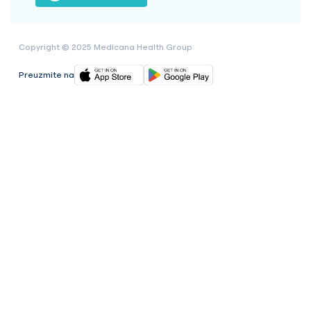
Copyright © 2025 Medicana Health Group
Preuzmite na