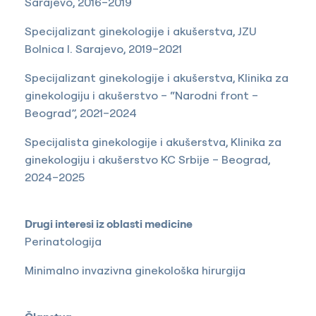
Sarajevo, 2016–2019
Specijalizant ginekologije i akušerstva, JZU
Bolnica I. Sarajevo, 2019–2021
Specijalizant ginekologije i akušerstva, Klinika za
ginekologiju i akušerstvo – “Narodni front –
Beograd”, 2021–2024
Specijalista ginekologije i akušerstva, Klinika za
ginekologiju i akušerstvo KC Srbije – Beograd,
2024–2025
Drugi interesi iz oblasti medicine
Perinatologija
Minimalno invazivna ginekološka hirurgija