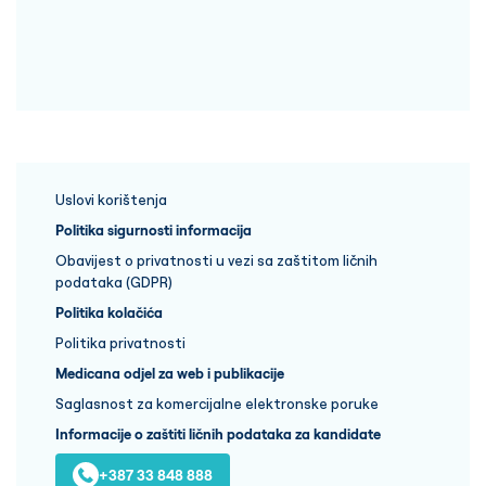
Uslovi korištenja
Politika sigurnosti informacija
Obavijest o privatnosti u vezi sa zaštitom ličnih
podataka (GDPR)
Politika kolačića
Politika privatnosti
Medicana odjel za web i publikacije
Saglasnost za komercijalne elektronske poruke
Informacije o zaštiti ličnih podataka za kandidate
+387 33 848 888