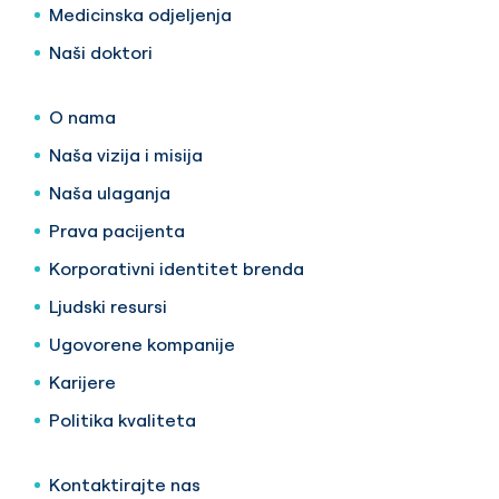
Medicinska odjeljenja
Naši doktori
O nama
Naša vizija i misija
Naša ulaganja
Prava pacijenta
Korporativni identitet brenda
Ljudski resursi
Ugovorene kompanije
Karijere
Politika kvaliteta
Kontaktirajte nas