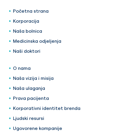
Početna strana
Korporacija
Naša bolnica
Medicinska odjeljenja
Naši doktori
O nama
Naša vizija i misija
Naša ulaganja
Prava pacijenta
Korporativni identitet brenda
Ljudski resursi
Ugovorene kompanije