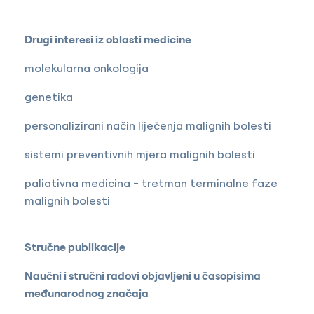
Drugi interesi iz oblasti medicine
molekularna onkologija
genetika
personalizirani način liječenja malignih bolesti
sistemi preventivnih mjera malignih bolesti
paliativna medicina - tretman terminalne faze
malignih bolesti
Stručne publikacije
Naučni i stručni radovi objavljeni u časopisima
međunarodnog značaja