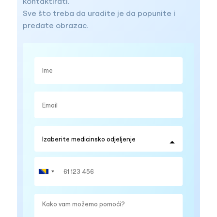
kontaktirati.
Sve što treba da uradite je da popunite i
predate obrazac.