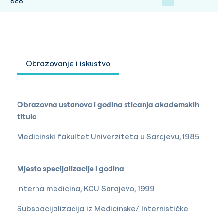
888
Obrazovanje i iskustvo
Obrazovna ustanova i godina sticanja akademskih
titula
Medicinski fakultet Univerziteta u Sarajevu, 1985
Mjesto specijalizacije i godina
Interna medicina, KCU Sarajevo, 1999
Subspacijalizacija iz Medicinske/ Internističke