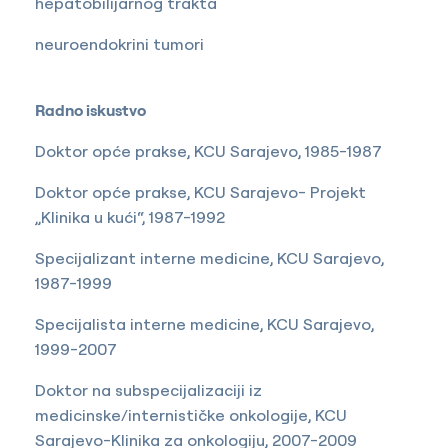
hepatobilijarnog trakta
neuroendokrini tumori
Radno iskustvo
Doktor opće prakse, KCU Sarajevo, 1985-1987
Doktor opće prakse, KCU Sarajevo- Projekt
„Klinika u kući“, 1987-1992
Specijalizant interne medicine, KCU Sarajevo,
1987-1999
Specijalista interne medicine, KCU Sarajevo,
1999-2007
Doktor na subspecijalizaciji iz
medicinske/internističke onkologije, KCU
Sarajevo-Klinika za onkologiju, 2007-2009