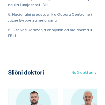
nauka i umjetnosti BiH
5. Nacionalni predstavnik u Odboru Centralne i
Južne Evrope za melanoma
6. Osnivač Udruženja oboljenih od melanoma u
FBIH
Slični doktori
Naši doktori