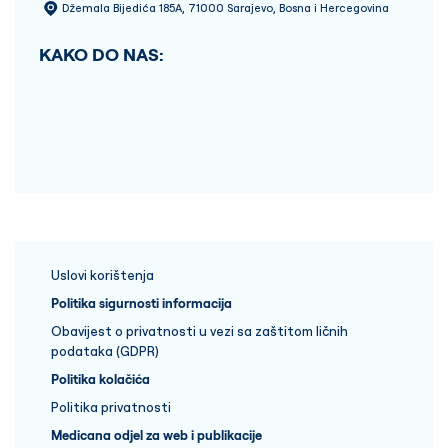
Džemala Bijedića 185A, 71000 Sarajevo, Bosna i Hercegovina
KAKO DO NAS:
Uslovi korištenja
Politika sigurnosti informacija
Obavijest o privatnosti u vezi sa zaštitom ličnih
podataka (GDPR)
Politika kolačića
Politika privatnosti
Medicana odjel za web i publikacije