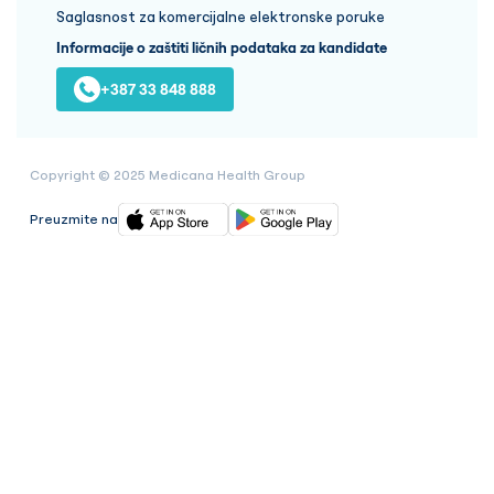
Saglasnost za komercijalne elektronske poruke
Informacije o zaštiti ličnih podataka za kandidate
+387 33 848 888
Copyright © 2025 Medicana Health Group
Preuzmite na