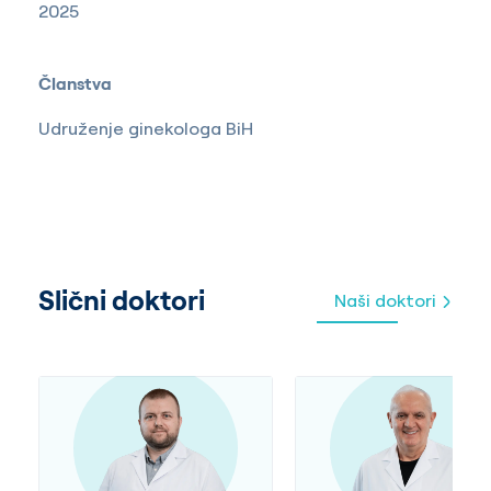
2025
Članstva
Udruženje ginekologa BiH
Slični doktori
Naši doktori