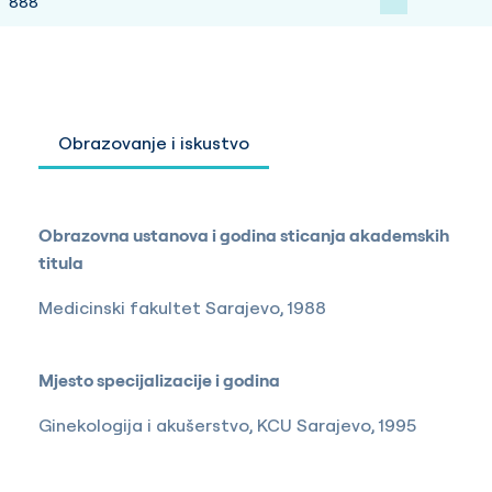
888
Obrazovanje i iskustvo
Obrazovna ustanova i godina sticanja akademskih
titula
Medicinski fakultet Sarajevo, 1988
Mjesto specijalizacije i godina
Ginekologija i akušerstvo, KCU Sarajevo, 1995