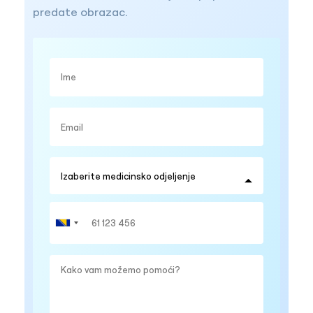
predate obrazac.