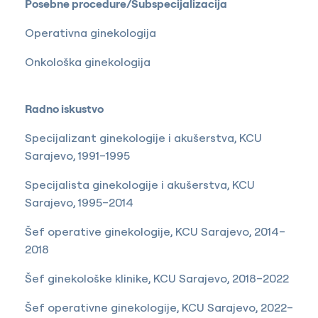
Posebne procedure/Subspecijalizacija
Operativna ginekologija
Onkološka ginekologija
Radno iskustvo
Specijalizant ginekologije i akušerstva, KCU
Sarajevo, 1991–1995
Specijalista ginekologije i akušerstva, KCU
Sarajevo, 1995–2014
Šef operative ginekologije, KCU Sarajevo, 2014–
2018
Šef ginekološke klinike, KCU Sarajevo, 2018–2022
Šef operativne ginekologije, KCU Sarajevo, 2022–