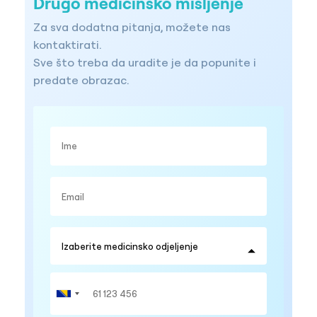
Drugo medicinsko mišljenje
Za sva dodatna pitanja, možete nas
kontaktirati.
Sve što treba da uradite je da popunite i
predate obrazac.