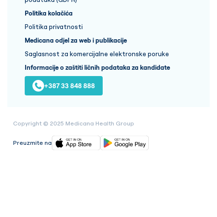
Politika kolačića
Politika privatnosti
Medicana odjel za web i publikacije
Saglasnost za komercijalne elektronske poruke
Informacije o zaštiti ličnih podataka za kandidate
+387 33 848 888
Copyright © 2025 Medicana Health Group
Preuzmite na