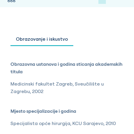
888
Obrazovanje i iskustvo
Obrazovna ustanova i godina sticanja akademskih
titula
Medicinski fakultet Zagreb, Sveučilište u
Zagrebu, 2002
Mjesto specijalizacije i godina
Specijalista opće hirurgija, KCU Sarajevo, 2010