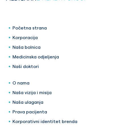
Početna strana
Korporacija
Naša bolnica
Medicinska odjeljenja
Naši doktori
O nama
Naša vizija i misija
Naša ulaganja
Prava pacijenta
Korporativni identitet brenda