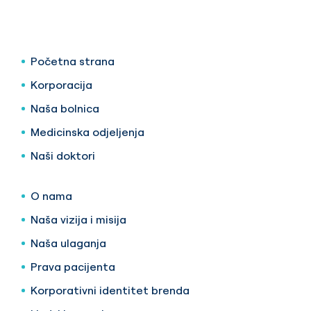
Početna strana
Korporacija
Naša bolnica
Medicinska odjeljenja
Naši doktori
O nama
Naša vizija i misija
Naša ulaganja
Prava pacijenta
Korporativni identitet brenda