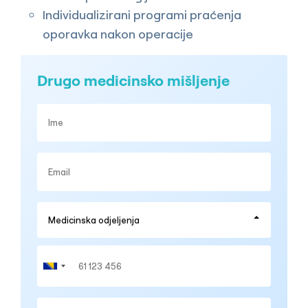
Individualizirani programi praćenja
oporavka nakon operacije
Drugo medicinsko mišljenje