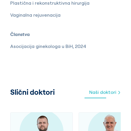
Plastična i rekonstruktivna hirurgija
Vaginalna rejuvenacija
Članstva
Asocijacija ginekologa u BiH, 2024
Slični doktori
Naši doktori