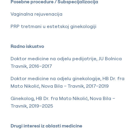
Posebne procedure / Subspecijalizacija
Vaginalna rejuvenacija
PRP tretmani u estetskoj ginekologiji
Radno iskustvo
Doktor medicine na odjelu pedijatrije, JU Bolnica
Travnik, 2016–2017
Doktor medicine na odjelu ginekologije, HB Dr. fra
Mato Nikolić, Nova Bila – Travnik, 2017–2019
Ginekolog, HB Dr. fra Mato Nikolić, Nova Bila –
Travnik, 2019–2025
Drugi interesi iz oblasti medicine