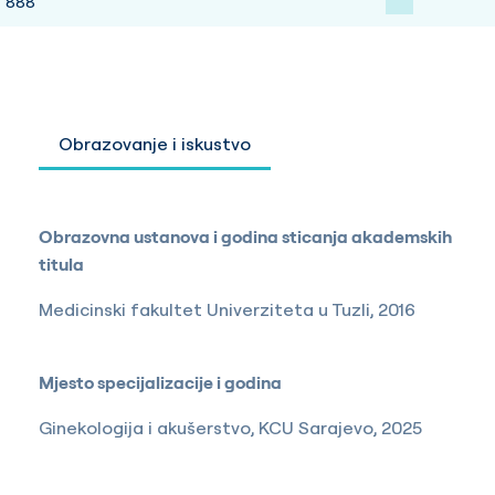
888
Obrazovanje i iskustvo
Obrazovna ustanova i godina sticanja akademskih
titula
Medicinski fakultet Univerziteta u Tuzli, 2016
Mjesto specijalizacije i godina
Ginekologija i akušerstvo, KCU Sarajevo, 2025