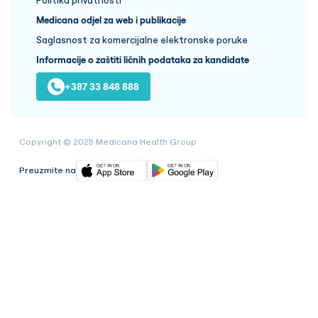
Medicana odjel za web i publikacije
Saglasnost za komercijalne elektronske poruke
Informacije o zaštiti ličnih podataka za kandidate
+387 33 848 888
Copyright © 2025 Medicana Health Group
Preuzmite na