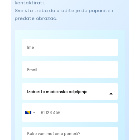
kontaktirati.
Sve što treba da uradite je da popunite i
predate obrazac.