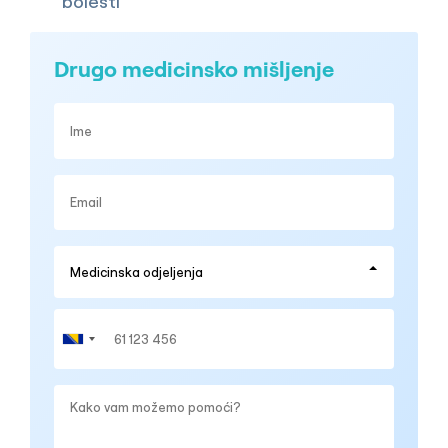
bolesti
Drugo medicinsko mišljenje