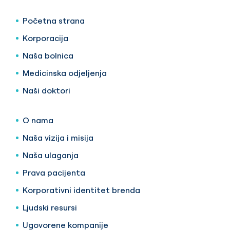
Početna strana
Korporacija
Naša bolnica
Medicinska odjeljenja
Naši doktori
O nama
Naša vizija i misija
Naša ulaganja
Prava pacijenta
Korporativni identitet brenda
Ljudski resursi
Ugovorene kompanije