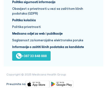
Politika sigurnosti informacija
Obavijest o privatnosti u vezi sa zaštitom ličnih
podataka (GDPR)
Politika kolačića
Politika privatnosti
Medicana odjel za web i publikacije
Saglasnost za komercijalne elektronske poruke
Informacije o zaštiti ličnih podataka za kandidate
+387 33 848 888
Copyright © 2025 Medicana Health Group
Preuzmite na