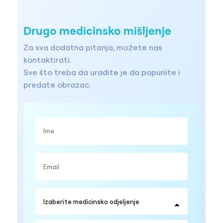
Drugo medicinsko mišljenje
Za sva dodatna pitanja, možete nas
kontaktirati.
Sve što treba da uradite je da popunite i
predate obrazac.