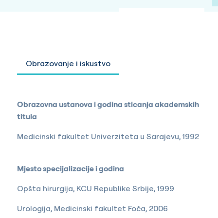
Obrazovanje i iskustvo
Obrazovna ustanova i godina sticanja akademskih
titula
Medicinski fakultet Univerziteta u Sarajevu, 1992
Mjesto specijalizacije i godina
Opšta hirurgija, KCU Republike Srbije, 1999
Urologija, Medicinski fakultet Foča, 2006