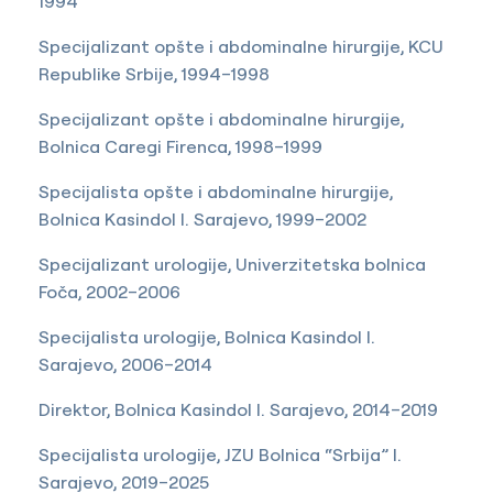
1994
Specijalizant opšte i abdominalne hirurgije, KCU
Republike Srbije, 1994–1998
Specijalizant opšte i abdominalne hirurgije,
Bolnica Caregi Firenca, 1998–1999
Specijalista opšte i abdominalne hirurgije,
Bolnica Kasindol I. Sarajevo, 1999–2002
Specijalizant urologije, Univerzitetska bolnica
Foča, 2002–2006
Specijalista urologije, Bolnica Kasindol I.
Sarajevo, 2006–2014
Direktor, Bolnica Kasindol I. Sarajevo, 2014–2019
Specijalista urologije, JZU Bolnica “Srbija” I.
Sarajevo, 2019–2025