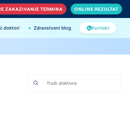
E ZAKAZIVANJE TERMINA
ONLINE REZULTAT
•
i doktori
Zdravstveni blog
Kontakt