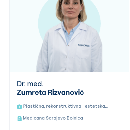
Dr. med.
Zumreta Rizvanović
Plastična, rekonstruktivna i estetska
hirurgija
Medicana Sarajevo Bolnica