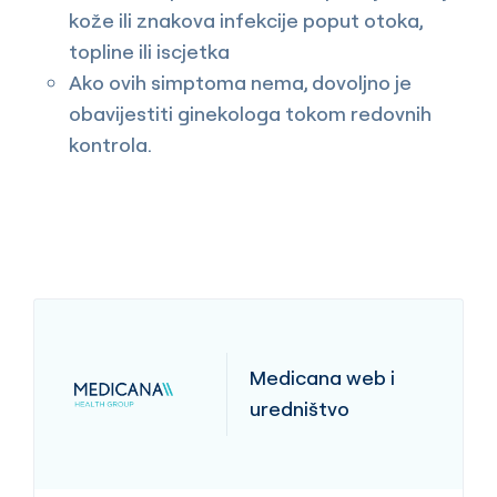
kože ili znakova infekcije poput otoka,
topline ili iscjetka
Ako ovih simptoma nema, dovoljno je
obavijestiti ginekologa tokom redovnih
kontrola.
Medicana web i
uredništvo