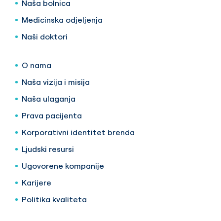
Naša bolnica
Medicinska odjeljenja
Naši doktori
O nama
Naša vizija i misija
Naša ulaganja
Prava pacijenta
Korporativni identitet brenda
Ljudski resursi
Ugovorene kompanije
Karijere
Politika kvaliteta