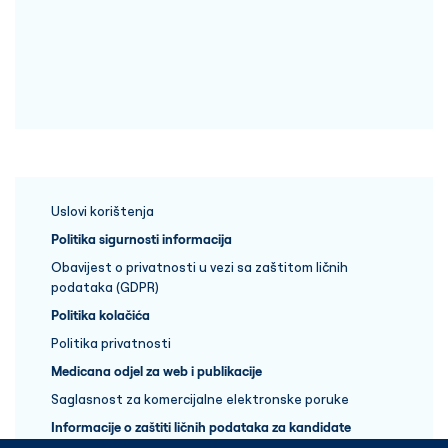
Uslovi korištenja
Politika sigurnosti informacija
Obavijest o privatnosti u vezi sa zaštitom ličnih
podataka (GDPR)
Politika kolačića
Politika privatnosti
Medicana odjel za web i publikacije
Saglasnost za komercijalne elektronske poruke
Informacije o zaštiti ličnih podataka za kandidate