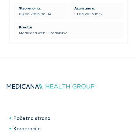
Stvoreno na:
Ažurirano u:
09.06.2026 06:04
18.06.2026 12:17
Kreator
Medicana web i uredništvo
Početna strana
Korporacija