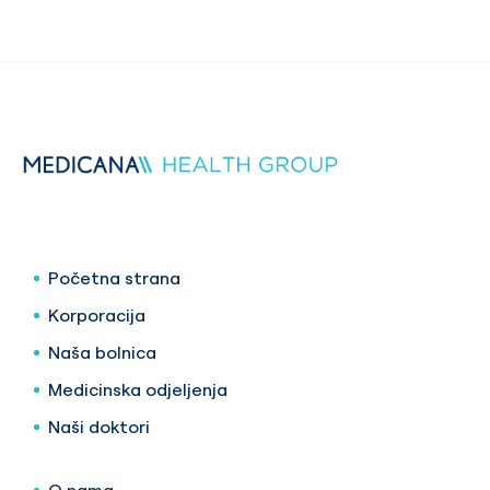
Početna strana
Korporacija
Naša bolnica
Medicinska odjeljenja
Naši doktori