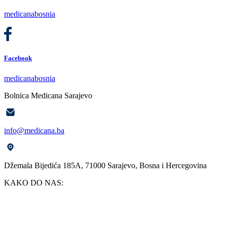
medicanabosnia
Facebook
medicanabosnia
Bolnica Medicana Sarajevo
info@medicana.ba
Džemala Bijedića 185A, 71000 Sarajevo, Bosna i Hercegovina
KAKO DO NAS: