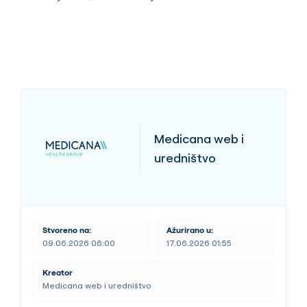
Medicana web i
uredništvo
Stvoreno na:
Ažurirano u:
09.06.2026 06:00
17.06.2026 01:55
Kreator
Medicana web i uredništvo