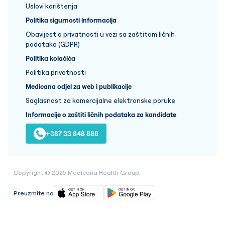
Uslovi korištenja
Politika sigurnosti informacija
Obavijest o privatnosti u vezi sa zaštitom ličnih
podataka (GDPR)
Politika kolačića
Politika privatnosti
Medicana odjel za web i publikacije
Saglasnost za komercijalne elektronske poruke
Informacije o zaštiti ličnih podataka za kandidate
+387 33 848 888
Copyright © 2025 Medicana Health Group
Preuzmite na