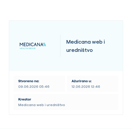
Medicana web i
uredništvo
Stvoreno na:
Ažurirano u:
09.06.2026 05:46
12.06.2026 12:46
Kreator
Medicana web i uredništvo