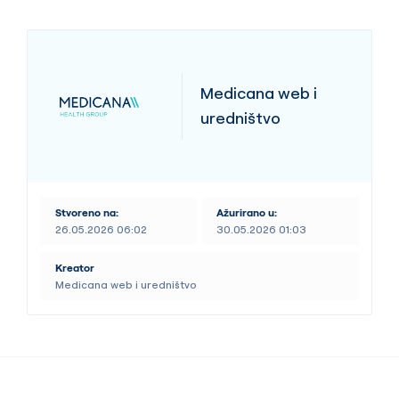
Medicana web i
uredništvo
Stvoreno na:
Ažurirano u:
26.05.2026 06:02
30.05.2026 01:03
Kreator
Medicana web i uredništvo