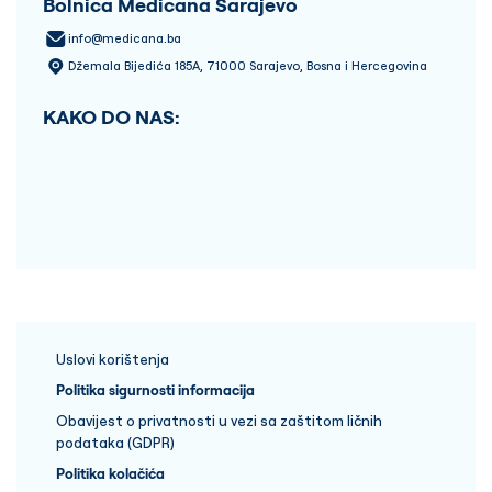
Bolnica Medicana Sarajevo
info@medicana.ba
Džemala Bijedića 185A, 71000 Sarajevo, Bosna i Hercegovina
KAKO DO NAS:
Uslovi korištenja
Politika sigurnosti informacija
Obavijest o privatnosti u vezi sa zaštitom ličnih
podataka (GDPR)
Politika kolačića