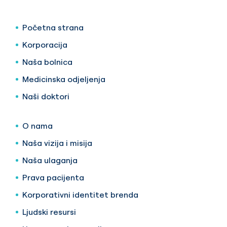
Početna strana
Korporacija
Naša bolnica
Medicinska odjeljenja
Naši doktori
O nama
Naša vizija i misija
Naša ulaganja
Prava pacijenta
Korporativni identitet brenda
Ljudski resursi