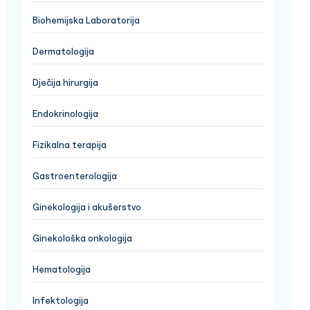
Biohemijska Laboratorija
Dermatologija
Dječija hirurgija
Endokrinologija
Fizikalna terapija
Gastroenterologija
Ginekologija i akušerstvo
Ginekološka onkologija
Hematologija
Infektologija