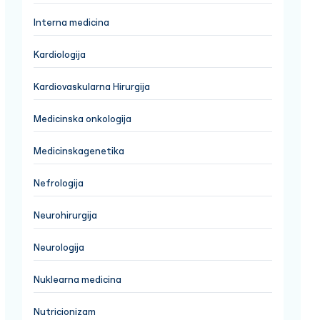
Interna medicina
Kardiologija
Kardiovaskularna Hirurgija
Medicinska onkologija
Medicinskagenetika
Nefrologija
Neurohirurgija
Neurologija
Nuklearna medicina
Nutricionizam