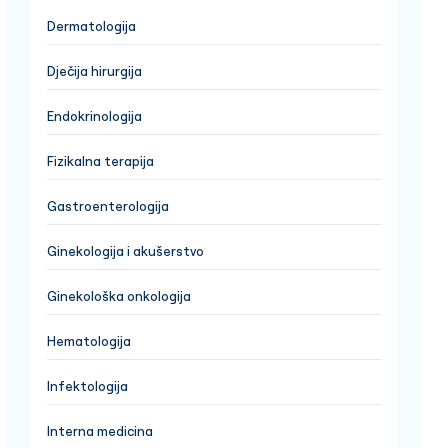
Dermatologija
Dječija hirurgija
Endokrinologija
Fizikalna terapija
Gastroenterologija
Ginekologija i akušerstvo
Ginekološka onkologija
Hematologija
Infektologija
Interna medicina