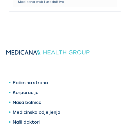
Medicana web i uredništvo
Početna strana
Korporacija
Naša bolnica
Medicinska odjeljenja
Naši doktori