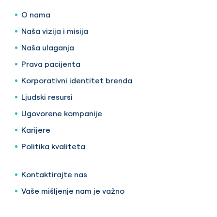
O nama
Naša vizija i misija
Naša ulaganja
Prava pacijenta
Korporativni identitet brenda
Ljudski resursi
Ugovorene kompanije
Karijere
Politika kvaliteta
Kontaktirajte nas
Vaše mišljenje nam je važno