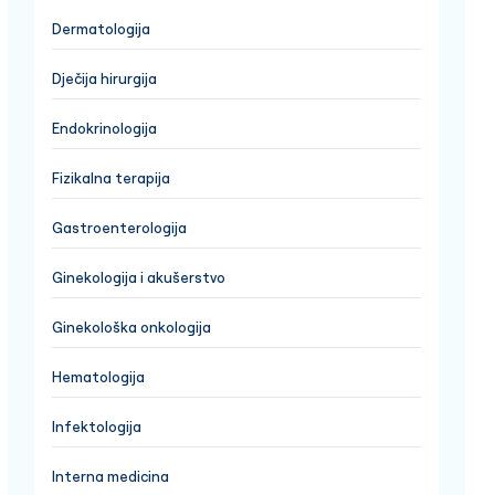
Dermatologija
Dječija hirurgija
Endokrinologija
Fizikalna terapija
Gastroenterologija
Ginekologija i akušerstvo
Ginekološka onkologija
Hematologija
Infektologija
Interna medicina