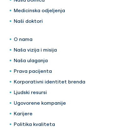
Medicinska odjeljenja
Naši doktori
O nama
Naša vizija i misija
Naša ulaganja
Prava pacijenta
Korporativni identitet brenda
Ljudski resursi
Ugovorene kompanije
Karijere
Politika kvaliteta