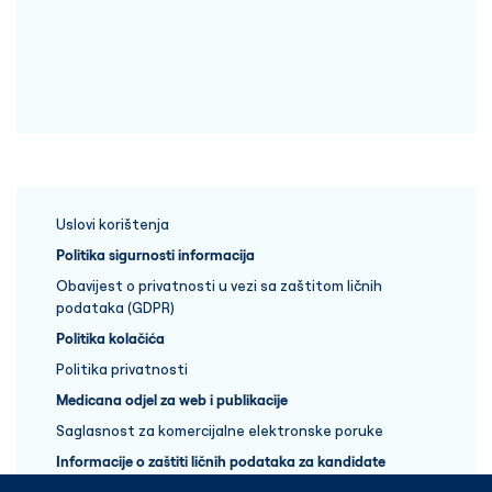
Uslovi korištenja
Politika sigurnosti informacija
Obavijest o privatnosti u vezi sa zaštitom ličnih
podataka (GDPR)
Politika kolačića
Politika privatnosti
Medicana odjel za web i publikacije
Saglasnost za komercijalne elektronske poruke
Informacije o zaštiti ličnih podataka za kandidate