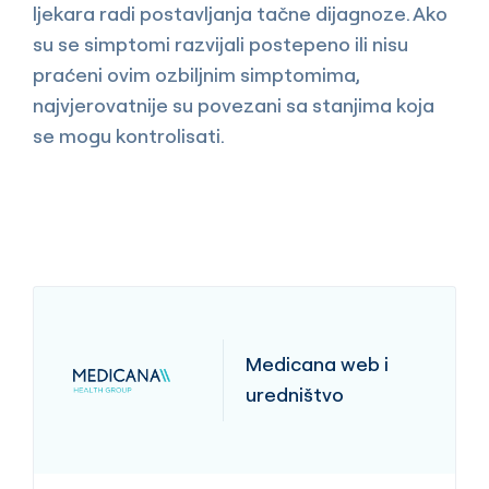
ljekara radi postavljanja tačne dijagnoze. Ako
su se simptomi razvijali postepeno ili nisu
praćeni ovim ozbiljnim simptomima,
najvjerovatnije su povezani sa stanjima koja
se mogu kontrolisati.
Medicana web i
uredništvo