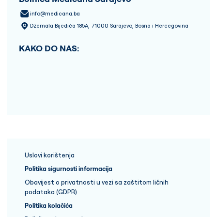
info@medicana.ba
Džemala Bijedića 185A, 71000 Sarajevo, Bosna i Hercegovina
KAKO DO NAS:
Uslovi korištenja
Politika sigurnosti informacija
Obavijest o privatnosti u vezi sa zaštitom ličnih
podataka (GDPR)
Politika kolačića