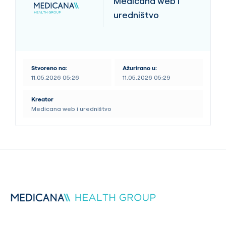
Medicana web i
uredništvo
Stvoreno na:
Ažurirano u:
11.05.2026 05:26
11.05.2026 05:29
Kreator
Medicana web i uredništvo