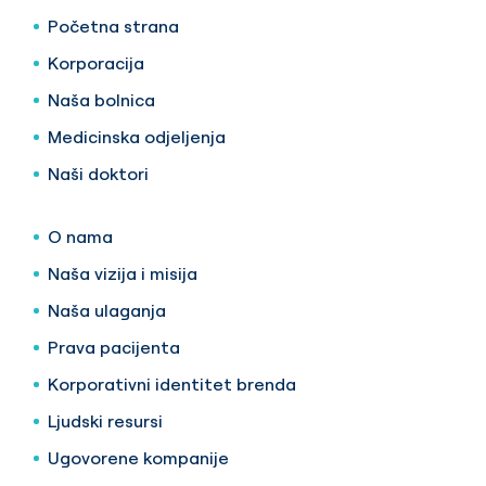
Početna strana
Korporacija
Naša bolnica
Medicinska odjeljenja
Naši doktori
O nama
Naša vizija i misija
Naša ulaganja
Prava pacijenta
Korporativni identitet brenda
Ljudski resursi
Ugovorene kompanije