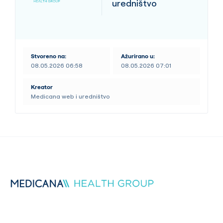
uredništvo
Stvoreno na:
Ažurirano u:
08.05.2026 06:58
08.05.2026 07:01
Kreator
Medicana web i uredništvo