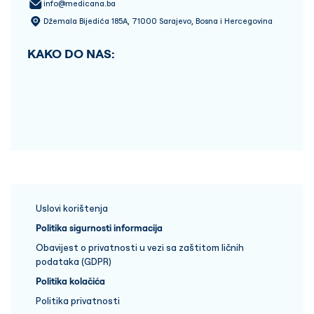
info@medicana.ba
Džemala Bijedića 185A, 71000 Sarajevo, Bosna i Hercegovina
KAKO DO NAS:
Uslovi korištenja
Politika sigurnosti informacija
Obavijest o privatnosti u vezi sa zaštitom ličnih
podataka (GDPR)
Politika kolačića
Politika privatnosti