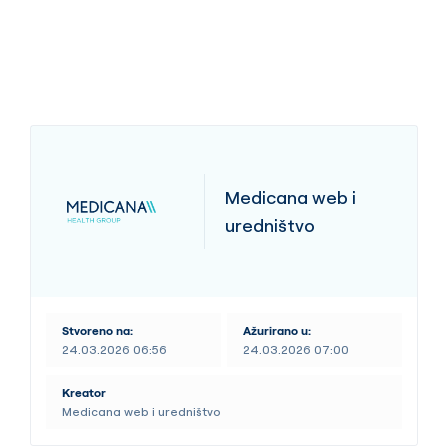
Medicana web i
uredništvo
Stvoreno na:
Ažurirano u:
24.03.2026 06:56
24.03.2026 07:00
Kreator
Medicana web i uredništvo