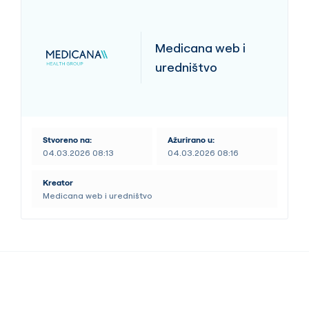
Medicana web i
uredništvo
Stvoreno na:
Ažurirano u:
04.03.2026 08:13
04.03.2026 08:16
Kreator
Medicana web i uredništvo