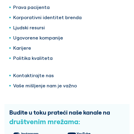
Prava pacijenta
Korporativni identitet brenda
Ljudski resursi
Ugovorene kompanije
Karijere
Politika kvaliteta
Kontaktirajte nas
Vaše mišljenje nam je važno
Budite u toku prateći naše kanale na
društvenim mrežama:
Instagram
YouTube