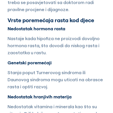
treba se posavjetovati sa doktorom radi
pravilne procjene i dijagnoze.
Vrste poremećaja rasta kod djece
Nedostatak hormona rasta
Nastaje kada hipofiza ne proizvodi dovoljno
hormona rasta, što dovodi do niskog rasta i
zaostatka u rastu.
Genetski poremećaji
Stanja poput Turnerovog sindroma ili
Daunovog sindroma mogu uticati na obrasce
rasta i opšti razvoj.
Nedostatak hranjivih materija
Nedostatak vitamina i minerala kao što su