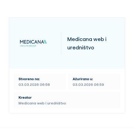
Medicana web i
uredništvo
Stvoreno na:
Ažurirano u:
03.03.2026 06:58
03.03.2026 06:59
Kreator
Medicana web i uredništvo