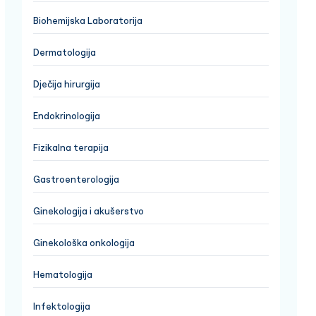
Biohemijska Laboratorija
Dermatologija
Dječija hirurgija
Endokrinologija
Fizikalna terapija
Gastroenterologija
Ginekologija i akušerstvo
Ginekološka onkologija
Hematologija
Infektologija