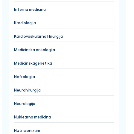
Interna medicina
Kardiologija
Kardiovaskularna Hirurgija
Medicinska onkologija
Medicinskagenetika
Nefrologija
Neurohirurgija
Neurologija
Nuklearna medicina
Nutricionizam