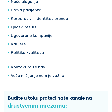
Naša ulaganja
Prava pacijenta
Korporativni identitet brenda
Ljudski resursi
Ugovorene kompanije
Karijere
Politika kvaliteta
Kontaktirajte nas
Vaše mišljenje nam je važno
Budite u toku prateći naše kanale na
društvenim mrežama: