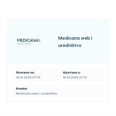
Medicana web i
uredništvo
Stvoreno na:
Ažurirano u:
19.01.2026 07:10
19.01.2026 07:12
Kreator
Medicana web i uredništvo