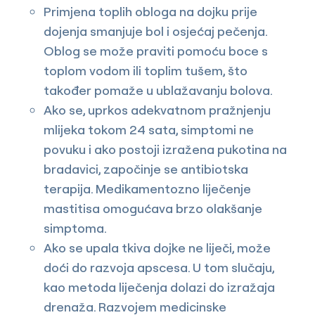
Primjena toplih obloga na dojku prije
dojenja smanjuje bol i osjećaj pečenja.
Oblog se može praviti pomoću boce s
toplom vodom ili toplim tušem, što
također pomaže u ublažavanju bolova.
Ako se, uprkos adekvatnom pražnjenju
mlijeka tokom 24 sata, simptomi ne
povuku i ako postoji izražena pukotina na
bradavici, započinje se antibiotska
terapija. Medikamentozno liječenje
mastitisa omogućava brzo olakšanje
simptoma.
Ako se upala tkiva dojke ne liječi, može
doći do razvoja apscesa. U tom slučaju,
kao metoda liječenja dolazi do izražaja
drenaža. Razvojem medicinske