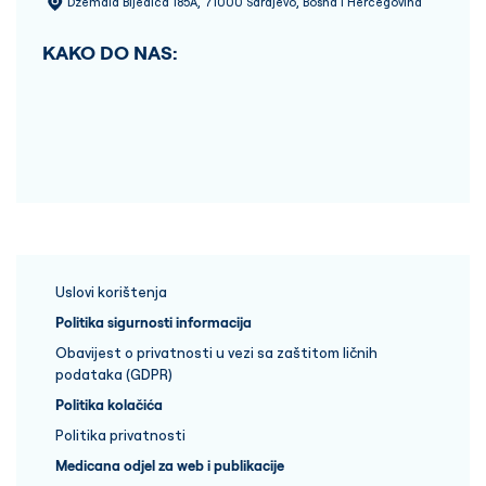
Džemala Bijedića 185A, 71000 Sarajevo, Bosna i Hercegovina
KAKO DO NAS:
Uslovi korištenja
Politika sigurnosti informacija
Obavijest o privatnosti u vezi sa zaštitom ličnih
podataka (GDPR)
Politika kolačića
Politika privatnosti
Medicana odjel za web i publikacije