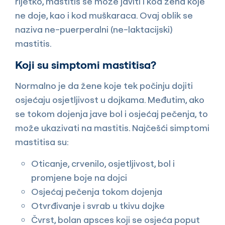
rijetko, mastitis se može javiti i kod žena koje
ne doje, kao i kod muškaraca. Ovaj oblik se
naziva ne-puerperalni (ne-laktacijski)
mastitis.
Koji su simptomi mastitisa?
Normalno je da žene koje tek počinju dojiti
osjećaju osjetljivost u dojkama. Međutim, ako
se tokom dojenja jave bol i osjećaj pečenja, to
može ukazivati na mastitis. Najčešći simptomi
mastitisa su:
Oticanje, crvenilo, osjetljivost, bol i
promjene boje na dojci
Osjećaj pečenja tokom dojenja
Otvrđivanje i svrab u tkivu dojke
Čvrst, bolan apsces koji se osjeća poput