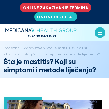
ONLINE ZAKAZIVANJE TERMINA
ONLINE REZULTAT
+387 33 848 888
Početna
Zdravstveni
Šta je mastitis? Koji su
strana
blog
simptomi i metode liječenja?
Šta je mastitis? Koji su
simptomi i metode liječenja?