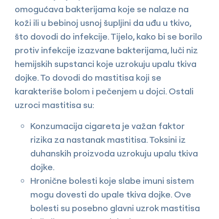
omogućava bakterijama koje se nalaze na
koži ili u bebinoj usnoj šupljini da uđu u tkivo,
što dovodi do infekcije. Tijelo, kako bi se borilo
protiv infekcije izazvane bakterijama, luči niz
hemijskih supstanci koje uzrokuju upalu tkiva
dojke. To dovodi do mastitisa koji se
karakteriše bolom i pečenjem u dojci. Ostali
uzroci mastitisa su:
Konzumacija cigareta je važan faktor
rizika za nastanak mastitisa. Toksini iz
duhanskih proizvoda uzrokuju upalu tkiva
dojke.
Hronične bolesti koje slabe imuni sistem
mogu dovesti do upale tkiva dojke. Ove
bolesti su posebno glavni uzrok mastitisa