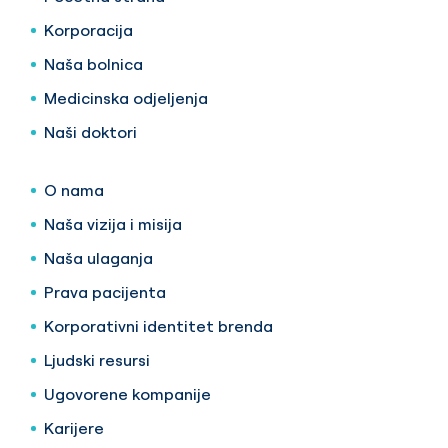
Korporacija
Naša bolnica
Medicinska odjeljenja
Naši doktori
O nama
Naša vizija i misija
Naša ulaganja
Prava pacijenta
Korporativni identitet brenda
Ljudski resursi
Ugovorene kompanije
Karijere