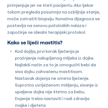
primjenjuje jer ne šteti pacijentu. Ako ljekar
tokom pregleda posumnja na ozbiljnije stanje,
može zatražiti biopsiju. Konačna dijagnoza se
postavlja na osnovu patoloških nalaza i
započinje se idealni terapijski protokol.
Kako se liječi mastitis?
Kod dojilja, prvi korak liječenja je
pražnjenje nakupljenog mlijeka iz dojke.
Najlakši način za to je omogućiti bebi da
sisa dojku zahvaćenu mastitisom.
Nastavak dojenja ne ometa liječenje.
Suprotno uvriježenom mišljenju, sisanje iz
upaljene dojke nije štetno za bebu.
Dojenje treba nastaviti i radi zdravlja
majke i djeteta.