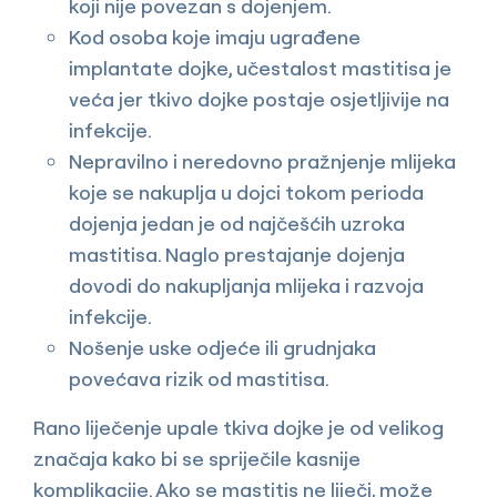
koji nije povezan s dojenjem.
Kod osoba koje imaju ugrađene
implantate dojke, učestalost mastitisa je
veća jer tkivo dojke postaje osjetljivije na
infekcije.
Nepravilno i neredovno pražnjenje mlijeka
koje se nakuplja u dojci tokom perioda
dojenja jedan je od najčešćih uzroka
mastitisa. Naglo prestajanje dojenja
dovodi do nakupljanja mlijeka i razvoja
infekcije.
Nošenje uske odjeće ili grudnjaka
povećava rizik od mastitisa.
Rano liječenje upale tkiva dojke je od velikog
značaja kako bi se spriječile kasnije
komplikacije. Ako se mastitis ne liječi, može