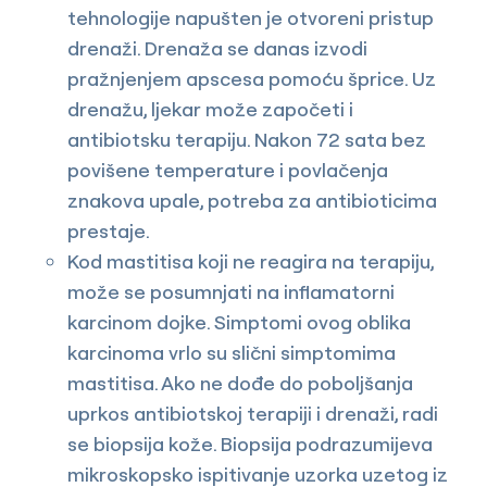
tehnologije napušten je otvoreni pristup
drenaži. Drenaža se danas izvodi
pražnjenjem apscesa pomoću šprice. Uz
drenažu, ljekar može započeti i
antibiotsku terapiju. Nakon 72 sata bez
povišene temperature i povlačenja
znakova upale, potreba za antibioticima
prestaje.
Kod mastitisa koji ne reagira na terapiju,
može se posumnjati na inflamatorni
karcinom dojke. Simptomi ovog oblika
karcinoma vrlo su slični simptomima
mastitisa. Ako ne dođe do poboljšanja
uprkos antibiotskoj terapiji i drenaži, radi
se biopsija kože. Biopsija podrazumijeva
mikroskopsko ispitivanje uzorka uzetog iz