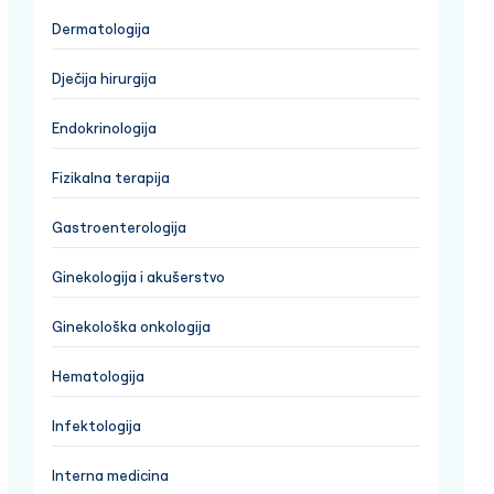
Dermatologija
Dječija hirurgija
Endokrinologija
Fizikalna terapija
Gastroenterologija
Ginekologija i akušerstvo
Ginekološka onkologija
Hematologija
Infektologija
Interna medicina