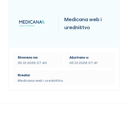
Medicana web i
uredništvo
Stvoreno na:
Ažurirano u:
05.01.2026 07:40
05.01.2026 07:41
Kreator
Medicana web i uredništvo