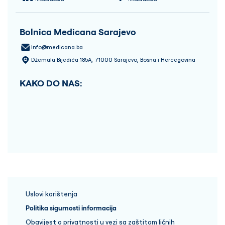
Bolnica Medicana Sarajevo
info@medicana.ba
Džemala Bijedića 185A, 71000 Sarajevo, Bosna i Hercegovina
KAKO DO NAS:
Uslovi korištenja
Politika sigurnosti informacija
Obavijest o privatnosti u vezi sa zaštitom ličnih