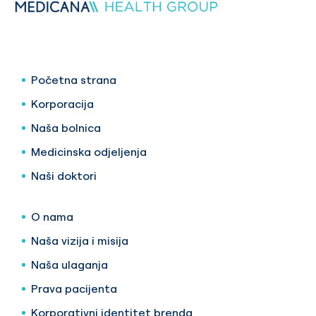
Početna strana
Korporacija
Naša bolnica
Medicinska odjeljenja
Naši doktori
O nama
Naša vizija i misija
Naša ulaganja
Prava pacijenta
Korporativni identitet brenda