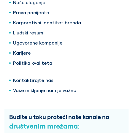
Naša ulaganja
Prava pacijenta
Korporativni identitet brenda
Ljudski resursi
Ugovorene kompanije
Karijere
Politika kvaliteta
Kontaktirajte nas
Vaše mišljenje nam je važno
Budite u toku prateći naše kanale na
društvenim mrežama: