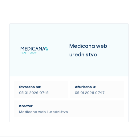
Medicana web i
uredništvo
Stvoreno na:
Ažurirano u:
05.01.2026 07:15
05.01.2026 07:17
Kreator
Medicana web i uredništvo