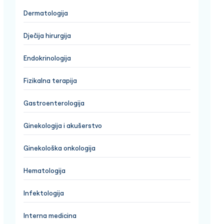
Dermatologija
Dječija hirurgija
Endokrinologija
Fizikalna terapija
Gastroenterologija
Ginekologija i akušerstvo
Ginekološka onkologija
Hematologija
Infektologija
Interna medicina