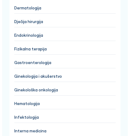
Dermatologija
Dječija hirurgija
Endokrinologija
Fizikalna terapija
Gastroenterologija
Ginekologija i akušerstvo
Ginekološka onkologija
Hematologija
Infektologija
Interna medicina