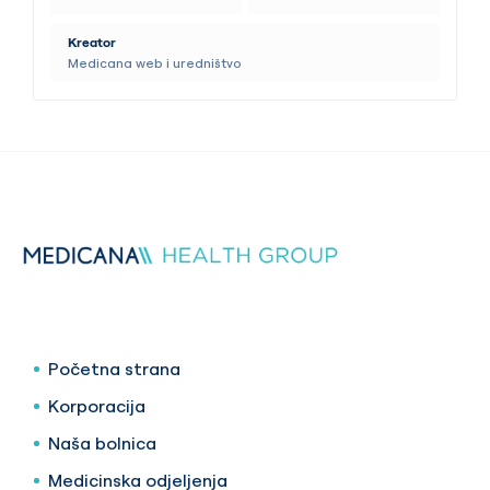
Kreator
Medicana web i uredništvo
Početna strana
Korporacija
Naša bolnica
Medicinska odjeljenja