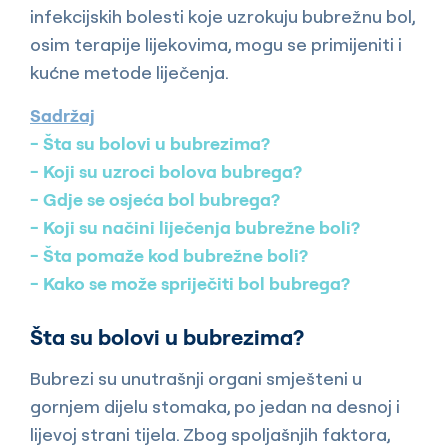
infekcijskih bolesti koje uzrokuju bubrežnu bol,
osim terapije lijekovima, mogu se primijeniti i
kućne metode liječenja.
Sadržaj
Šta su bolovi u bubrezima?
Koji su uzroci bolova bubrega?
Gdje se osjeća bol bubrega?
Koji su načini liječenja bubrežne boli?
Šta pomaže kod bubrežne boli?
Kako se može spriječiti bol bubrega?
Šta su bolovi u bubrezima?
Bubrezi su unutrašnji organi smješteni u
gornjem dijelu stomaka, po jedan na desnoj i
lijevoj strani tijela. Zbog spoljašnjih faktora,