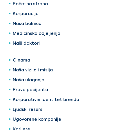
Početna strana
Korporacija
Naša bolnica
Medicinska odjeljenja
Naši doktori
O nama
Naša vizija i misija
Naša ulaganja
Prava pacijenta
Korporativni identitet brenda
Ljudski resursi
Ugovorene kompanije
Karijere