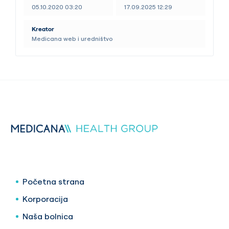
05.10.2020 03:20
17.09.2025 12:29
Kreator
Medicana web i uredništvo
Početna strana
Korporacija
Naša bolnica