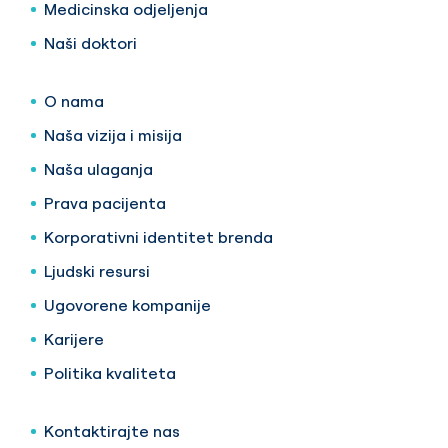
Medicinska odjeljenja
Naši doktori
O nama
Naša vizija i misija
Naša ulaganja
Prava pacijenta
Korporativni identitet brenda
Ljudski resursi
Ugovorene kompanije
Karijere
Politika kvaliteta
Kontaktirajte nas