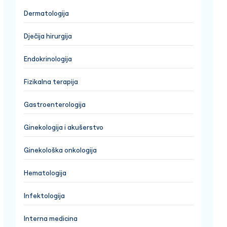
Dermatologija
Dječija hirurgija
Endokrinologija
Fizikalna terapija
Gastroenterologija
Ginekologija i akušerstvo
Ginekološka onkologija
Hematologija
Infektologija
Interna medicina