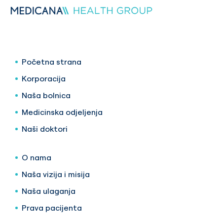
Početna strana
Korporacija
Naša bolnica
Medicinska odjeljenja
Naši doktori
O nama
Naša vizija i misija
Naša ulaganja
Prava pacijenta