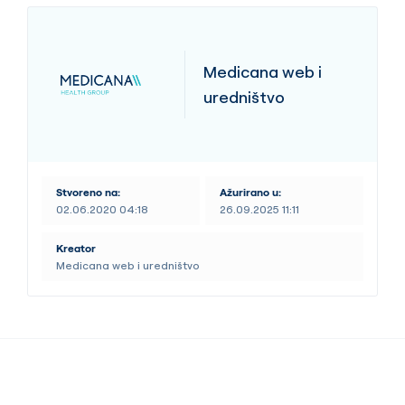
Medicana web i
uredništvo
Stvoreno na:
Ažurirano u:
02.06.2020 04:18
26.09.2025 11:11
Kreator
Medicana web i uredništvo