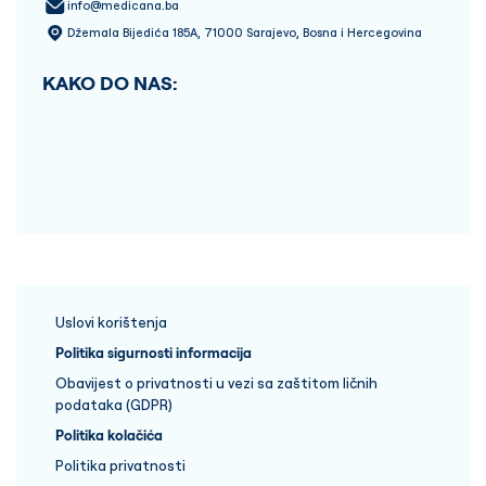
info@medicana.ba
Džemala Bijedića 185A, 71000 Sarajevo, Bosna i Hercegovina
KAKO DO NAS:
Uslovi korištenja
Politika sigurnosti informacija
Obavijest o privatnosti u vezi sa zaštitom ličnih
podataka (GDPR)
Politika kolačića
Politika privatnosti