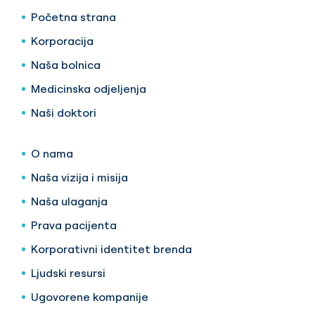
Početna strana
Korporacija
Naša bolnica
Medicinska odjeljenja
Naši doktori
O nama
Naša vizija i misija
Naša ulaganja
Prava pacijenta
Korporativni identitet brenda
Ljudski resursi
Ugovorene kompanije