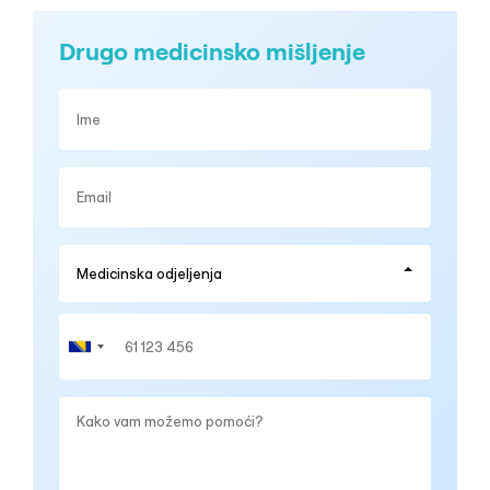
Drugo medicinsko mišljenje