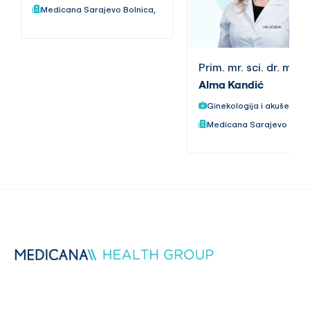
Medicana Sarajevo Bolnica,
Prim. mr. sci. dr. med.
Alma Kandić
Ginekologija i akušerstvo
Medicana Sarajevo Bolni