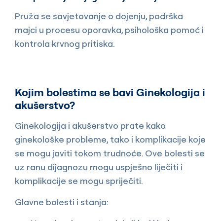
Pruža se savjetovanje o dojenju, podrška
majci u procesu oporavka, psihološka pomoć i
kontrola krvnog pritiska.
Kojim bolestima se bavi Ginekologija i
akušerstvo?
Ginekologija i akušerstvo prate kako
ginekološke probleme, tako i komplikacije koje
se mogu javiti tokom trudnoće. Ove bolesti se
uz ranu dijagnozu mogu uspješno liječiti i
komplikacije se mogu spriječiti.
Glavne bolesti i stanja: